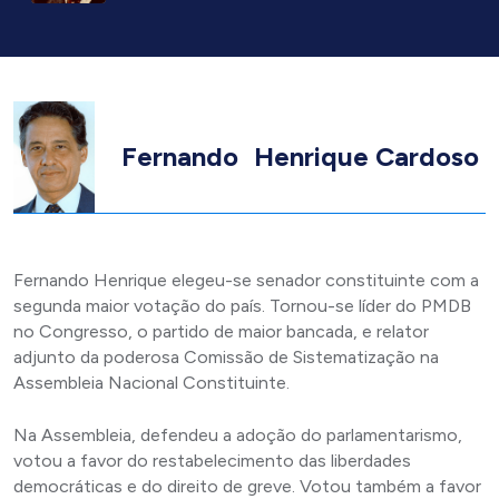
Fernando Henrique Cardoso
Fernando Henrique elegeu-se senador constituinte com a
segunda maior votação do país. Tornou-se líder do PMDB
no Congresso, o partido de maior bancada, e relator
adjunto da poderosa Comissão de Sistematização na
Assembleia Nacional Constituinte.
Na Assembleia, defendeu a adoção do parlamentarismo,
votou a favor do restabelecimento das liberdades
democráticas e do direito de greve. Votou também a favor