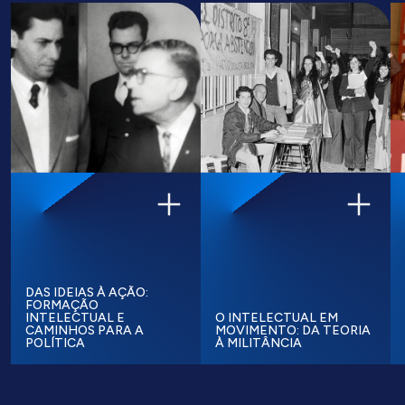
DAS IDEIAS À AÇÃO:
FORMAÇÃO
INTELECTUAL E
O INTELECTUAL EM
CAMINHOS PARA A
MOVIMENTO: DA TEORIA
POLÍTICA
À MILITÂNCIA