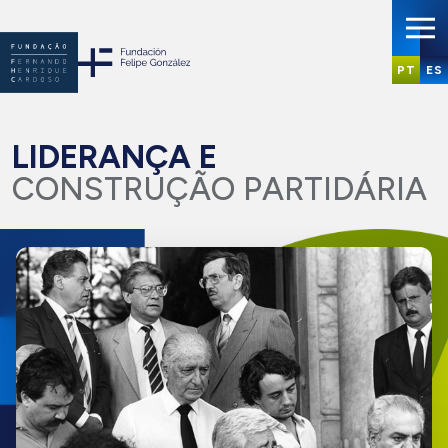
PT
ES
LIDERANÇA E
CONSTRUÇÃO PARTIDÁRIA