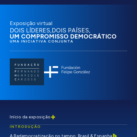
Exposição virtual
DOIS LÍDERES,
DOIS PAÍSES,
UM COMPROMISSO
DEMOCRÁTICO
UMA INICIATIVA CONJUNTA
Início da exposição
INTRODUÇÃO
A Redemocratização no tempo: Brasil & Espanha