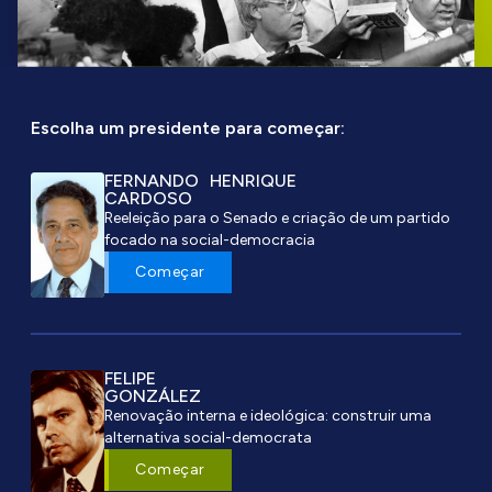
Escolha um presidente para começar:
FERNANDO HENRIQUE
CARDOSO
Reeleição para o Senado e criação de um partido
focado na social-democracia
Começar
FELIPE
GONZÁLEZ
Renovação interna e ideológica: construir uma
alternativa social-democrata
Começar