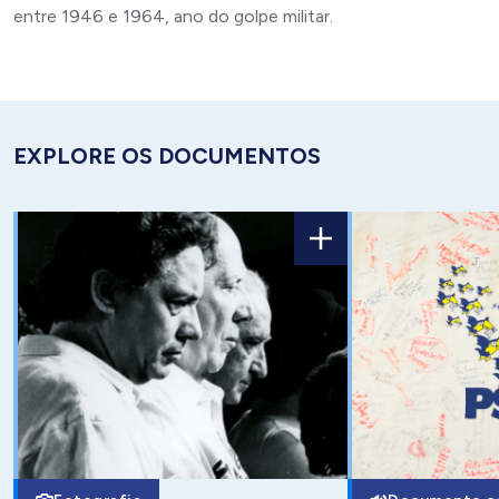
entre 1946 e 1964, ano do golpe militar.
EXPLORE OS DOCUMENTOS