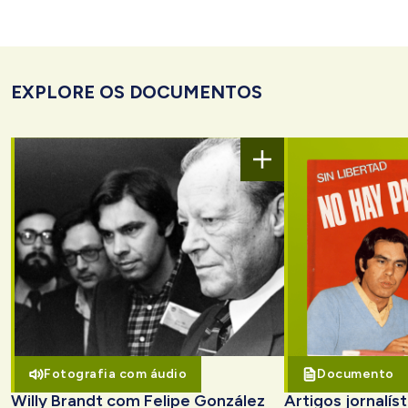
EXPLORE OS DOCUMENTOS
Fotografia com áudio
Documento
Willy Brandt com Felipe González
Artigos jornalís